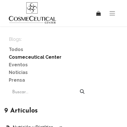
Blogs:
Todos
Cosmeceutical Center
Eventos
Noticias
Prensa
9 Artículos