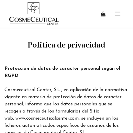
Política de privacidad
Protección de datos de carácter personal según el
RGPD
Cosmeceutical Center, S.L., en aplicación de la normativa
vigente en materia de protección de datos de carácter
personal, informa que los datos personales que se
recogen a través de los formularios del Sitio
web:
www.cosmeceuticalcenter.com
, se incluyen en los
ficheros automatizados específicos de usuarios de los
servicios de Cosmeceutical Center, S.L.