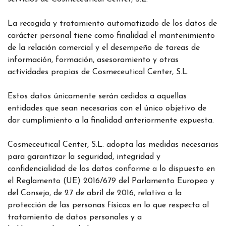
La recogida y tratamiento automatizado de los datos de
carácter personal tiene como finalidad el mantenimiento
de la relación comercial y el desempeño de tareas de
información, formación, asesoramiento y otras
actividades propias de Cosmeceutical Center, S.L.
Estos datos únicamente serán cedidos a aquellas
entidades que sean necesarias con el único objetivo de
dar cumplimiento a la finalidad anteriormente expuesta.
Cosmeceutical Center, S.L. adopta las medidas necesarias
para garantizar la seguridad, integridad y
confidencialidad de los datos conforme a lo dispuesto en
el Reglamento (UE) 2016/679 del Parlamento Europeo y
del Consejo, de 27 de abril de 2016, relativo a la
protección de las personas físicas en lo que respecta al
tratamiento de datos personales y a