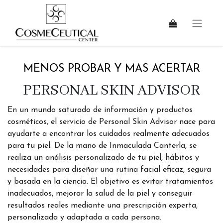
MENOS PROBAR Y MAS ACERTAR
PERSONAL SKIN ADVISOR
En un mundo saturado de información y productos
cosméticos, el servicio de Personal Skin Advisor nace para
ayudarte a encontrar los cuidados realmente adecuados
para tu piel. De la mano de Inmaculada Canterla, se
realiza un análisis personalizado de tu piel, hábitos y
necesidades para diseñar una rutina facial eficaz, segura
y basada en la ciencia. El objetivo es evitar tratamientos
inadecuados, mejorar la salud de la piel y conseguir
resultados reales mediante una prescripción experta,
personalizada y adaptada a cada persona.