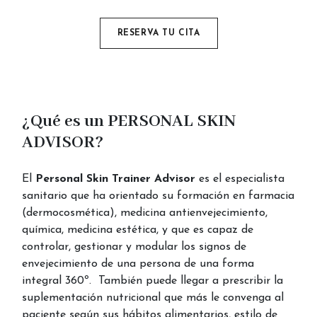
RESERVA TU CITA
¿Qué es un PERSONAL SKIN
ADVISOR?
El
Personal Skin Trainer Advisor
es el especialista
sanitario que ha orientado su formación en farmacia
(dermocosmética), medicina antienvejecimiento,
química, medicina estética, y que es capaz de
controlar, gestionar y modular los signos de
envejecimiento de una persona de una forma
integral 360º. También puede llegar a prescribir la
suplementación nutricional que más le convenga al
paciente según sus hábitos alimentarios, estilo de