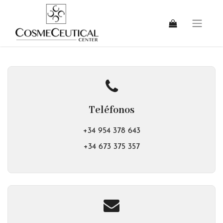
Teléfonos
+34 954 378 643
+34 673 375 357