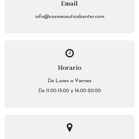
Email
info@cosmeceuticalcenter.com
Horario
De Lunes a Viernes
De 11:00-15:00 y 16:00-20:00