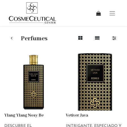
Perfumes
Ylang Ylang Nosy Be
Vetiver Java
DESCUBRE EL
INTRIGANTE, ESPECIADO Y