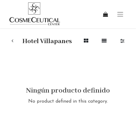
Hotel Villapanes
Ningún producto definido
No product defined in this category.