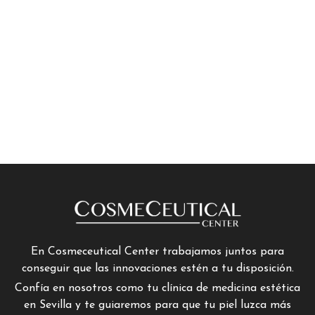
En Cosmeceutical Center trabajamos juntos para
conseguir que las innovaciones estén a tu disposición.
Confía en nosotros como tu clínica de medicina estética
en Sevilla y te guiaremos para que tu piel luzca más