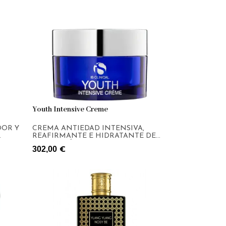
Youth Intensive Creme
DOR Y
CREMA ANTIEDAD INTENSIVA,
REAFIRMANTE E HIDRATANTE DE
GRADO MÉDICO
302,00
€