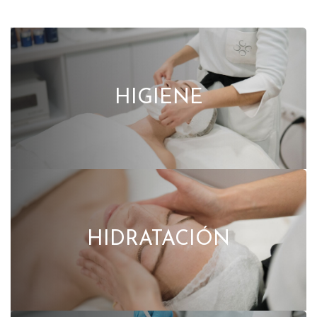
HIGIENE
HIDRATACIÓN