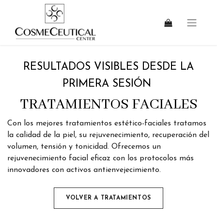
RESULTADOS VISIBLES DESDE LA
PRIMERA SESIÓN
TRATAMIENTOS FACIALES
Con los mejores tratamientos estético-faciales tratamos
la calidad de la piel, su rejuvenecimiento, recuperación del
volumen, tensión y tonicidad. Ofrecemos un
rejuvenecimiento facial eficaz con los protocolos más
innovadores con activos antienvejecimiento.
VOLVER A TRATAM​​IENTOS