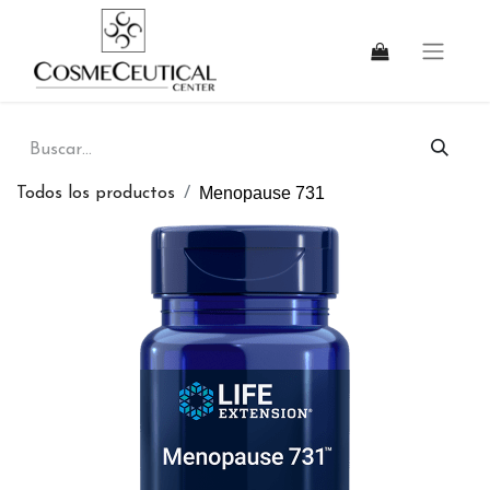
Menopause 731
Todos los productos