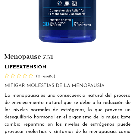
Menopause 731
LIFEEXTENSION
(0 reseña)
MITIGAR MOLESTIAS DE LA MENOPAUSIA
La menopausia es una consecuencia natural del proceso
de envejecimiento natural que se debe a la reducción de
los niveles normales de estrógenos, lo que provoca un
desequilibrio hormonal en el organismo de la mujer. Este
cambio repentino en los niveles de estrógenos puede
provocar molestias y síntomas de la menopausia, como