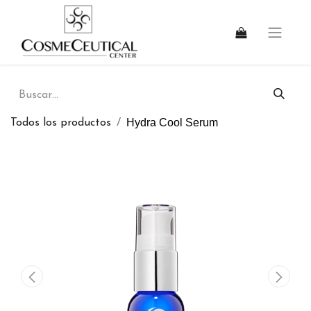
Hydra Cool Serum
Todos los productos