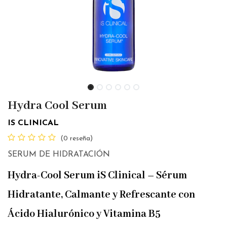
Hydra Cool Serum
IS CLINICAL
(0 reseña)
SERUM DE HIDRATACIÓN
Hydra-Cool Serum iS Clinical – Sérum
Hidratante, Calmante y Refrescante con
Ácido Hialurónico y Vitamina B5