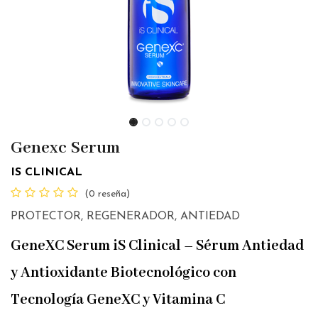
Genexc Serum
IS CLINICAL
(0 reseña)
PROTECTOR, REGENERADOR, ANTIEDAD
GeneXC Serum iS Clinical – Sérum Antiedad
y Antioxidante Biotecnológico con
Tecnología GeneXC y Vitamina C