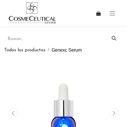
Genexc Serum
Todos los productos