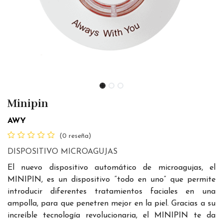
Minipin
AWY
(0 reseña)
DISPOSITIVO MICROAGUJAS
El nuevo dispositivo automático de microagujas, el
MINIPIN, es un dispositivo “todo en uno” que permite
introducir diferentes tratamientos faciales en una
ampolla, para que penetren mejor en la piel. Gracias a su
increíble tecnología revolucionaria, el MINIPIN te da