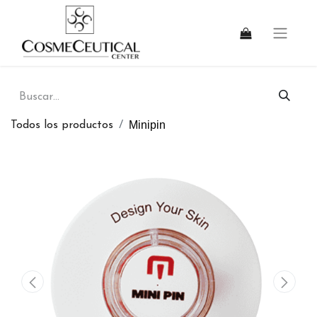
Minipin
Todos los productos