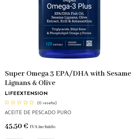
Super Omega 3 EPA/DHA with Sesame
Lignans & Olive
LIFEEXTENSION
(0 reseña)
ACEITE DE PESCADO PURO
45,50
€
IVA incluido