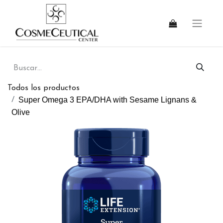
Todos los productos
Super Omega 3 EPA/DHA with Sesame Lignans &
Olive