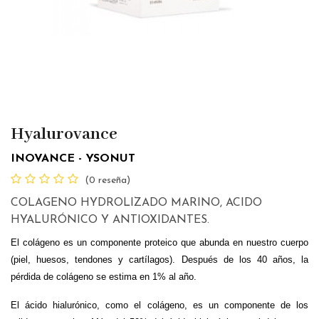
Hyalurovance
INOVANCE - YSONUT
(0 reseña)
COLAGENO HYDROLIZADO MARINO, ACIDO
HYALURÓNICO Y ANTIOXIDANTES.
El colágeno es un componente proteico que abunda en nuestro cuerpo
(piel, huesos, tendones y cartílagos). Después de los 40 años, la
pérdida de colágeno se estima en 1% al año.
El ácido hialurónico, como el colágeno, es un componente de los