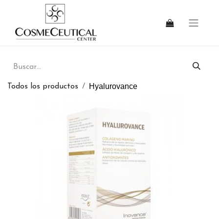
Hyalurovance
Todos los productos