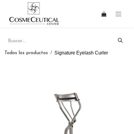
Signature Eyelash Curler
Todos los productos