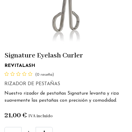
Signature Eyelash Curler
REVITALASH
(0 reseña)
RIZADOR DE PESTAÑAS
Nuestro rizador de pestañas Signature levanta y riza
suavemente las pestañas con precisión y comodidad.
21,00
€
IVA incluido