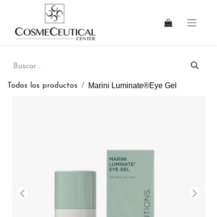
Marini Luminate®Eye Gel
Todos los productos