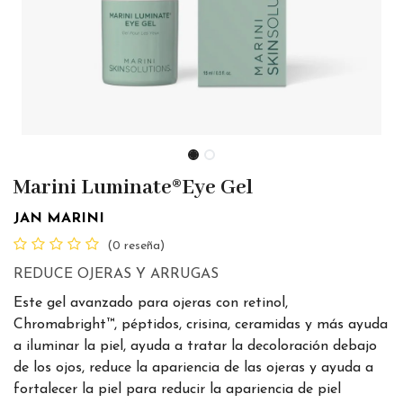
Marini Luminate®Eye Gel
JAN MARINI
(0 reseña)
REDUCE OJERAS Y ARRUGAS
Este gel avanzado para ojeras con retinol,
Chromabright™, péptidos, crisina, ceramidas y más ayuda
a iluminar la piel, ayuda a tratar la decoloración debajo
de los ojos, reduce la apariencia de las ojeras y ayuda a
fortalecer la piel para reducir la apariencia de piel