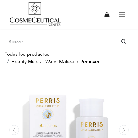
Todos los productos
Beauty Micelar Water Make-up Remover