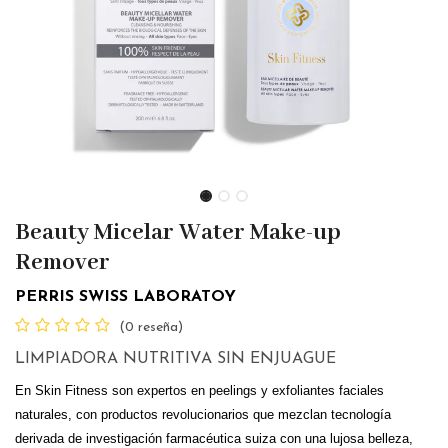
Beauty Micelar Water Make-up
Remover
PERRIS SWISS LABORATOY
(0 reseña)
LIMPIADORA NUTRITIVA SIN ENJUAGUE
En Skin Fitness son expertos en peelings y exfoliantes faciales
naturales, con productos revolucionarios que mezclan tecnología
derivada de investigación farmacéutica suiza con una lujosa belleza,