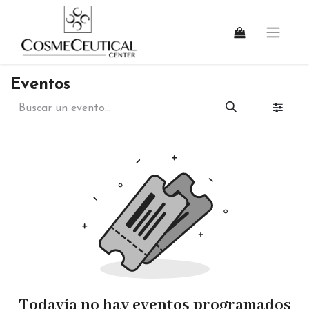
Eventos
Todavía no hay eventos programados