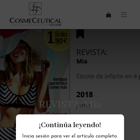
REVISTA: Mia
¡Continúa leyendo!
Inicia sesión para ver el artículo completo.