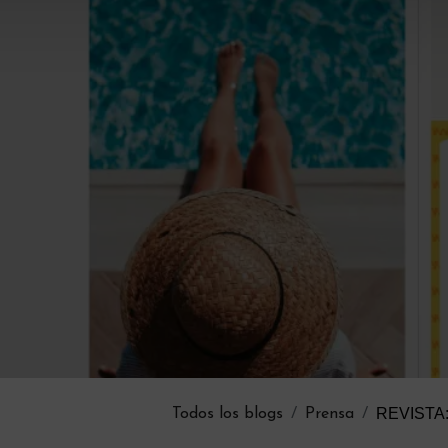
REVISTA
Todos los blogs
Prensa