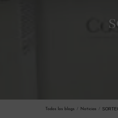
S
SORTE
Todos los blogs
Noticias