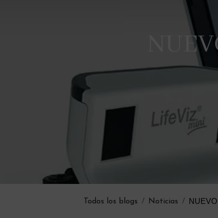
NUEVO
NUEVO 
Todos los blogs
Noticias