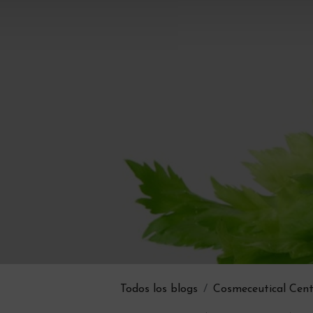
Todos los blogs
Cosmeceutical Cent