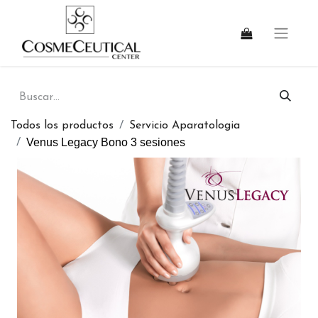
Todos los productos
Servicio Aparatologia
Venus Legacy Bono 3 sesiones