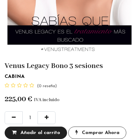
Venus Legacy Bono 3 sesiones
CABINA
(0 reseña)
225,00
€
IVA incluido
Añadir al carrito
Comprar Ahora