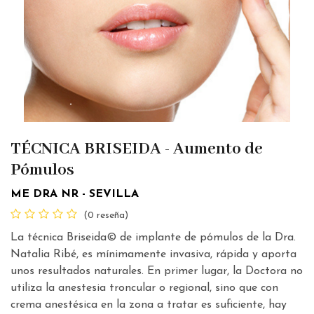
TÉCNICA BRISEIDA - Aumento de
Pómulos
ME DRA NR - SEVILLA
(0 reseña)
La técnica Briseida© de implante de pómulos de la Dra.
Natalia Ribé, es mínimamente invasiva, rápida y aporta
unos resultados naturales. En primer lugar, la Doctora no
utiliza la anestesia troncular o regional, sino que con
crema anestésica en la zona a tratar es suficiente, hay