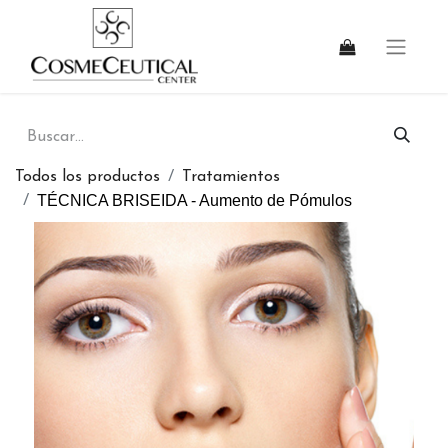
Todos los productos
Tratamientos
TÉCNICA BRISEIDA - Aumento de Pómulos