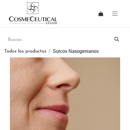
Surcos Nasogenianos
Todos los productos