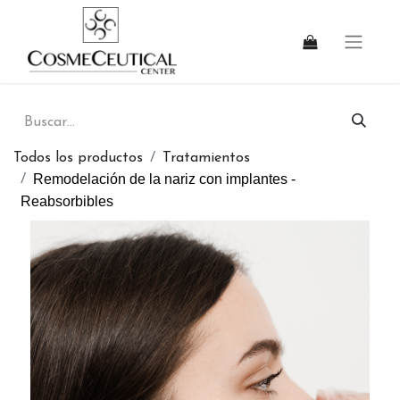
Todos los productos
Tratamientos
Remodelación de la nariz con implantes -
Reabsorbibles