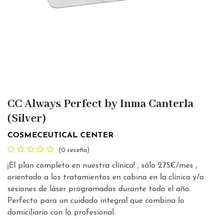
CC Always Perfect by Inma Canterla
(Silver)
COSMECEUTICAL CENTER
(0 reseña)
¡El plan completo en nuestra clínica! , sólo 275€/mes ,
orientado a los tratamientos en cabina en la clínica y/o
sesiones de láser programadas durante todo el año.
Perfecto para un cuidado integral que combina lo
domiciliario con lo profesional.