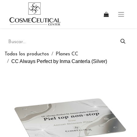
Todos los productos
Planes CC
CC Always Perfect by Inma Canterla (Silver)