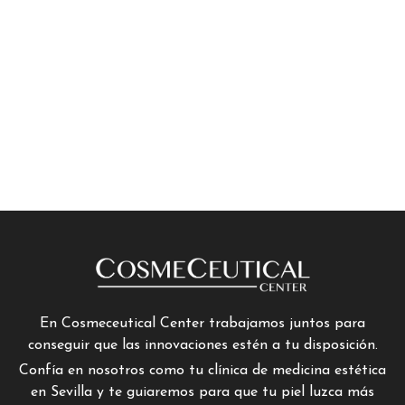
En Cosmeceutical Center trabajamos juntos para
conseguir que las innovaciones estén a tu disposición.
Confía en nosotros como tu clínica de medicina estética
en Sevilla y te guiaremos para que tu piel luzca más