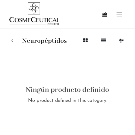
Neuropéptidos
Ningún producto definido
No product defined in this category.