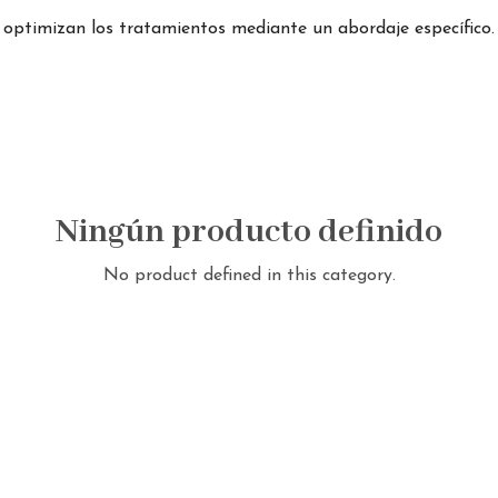
e optimizan los tratamientos mediante un abordaje específico.
Ningún producto definido
No product defined in this category.