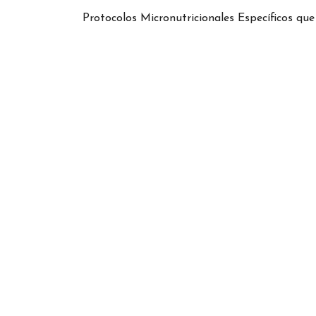
Protocolos Micronutricionales Específicos qu