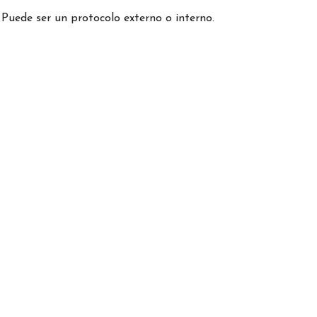
 Puede ser un protocolo externo o interno.