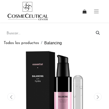
Balancing
Todos los productos