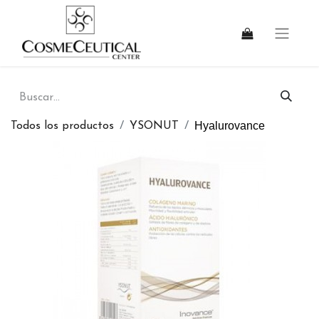
Hyalurovance
Todos los productos
YSONUT