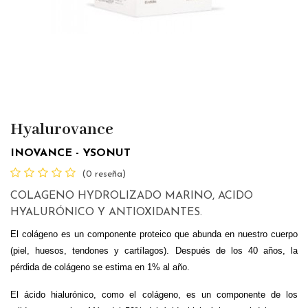
Hyalurovance
INOVANCE - YSONUT
(0 reseña)
COLAGENO HYDROLIZADO MARINO, ACIDO
HYALURÓNICO Y ANTIOXIDANTES.
El colágeno es un componente proteico que abunda en nuestro cuerpo
(piel, huesos, tendones y cartílagos). Después de los 40 años, la
pérdida de colágeno se estima en 1% al año.
El ácido hialurónico, como el colágeno, es un componente de los