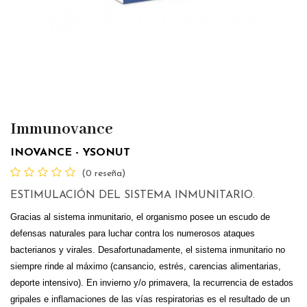
Immunovance
INOVANCE - YSONUT
(0 reseña)
ESTIMULACIÓN DEL SISTEMA INMUNITARIO.
Gracias al sistema inmunitario, el organismo posee un escudo de
defensas naturales para luchar contra los numerosos ataques
bacterianos y virales. Desafortunadamente, el sistema inmunitario no
siempre rinde al máximo (cansancio, estrés, carencias alimentarias,
deporte intensivo). En invierno y/o primavera, la recurrencia de estados
gripales e inflamaciones de las vías respiratorias es el resultado de un