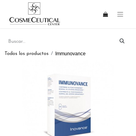
Immunovance
Todos los productos