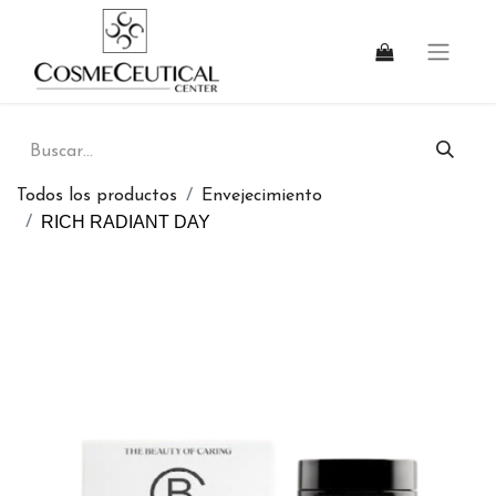
Todos los productos
Envejecimiento
RICH RADIANT DAY