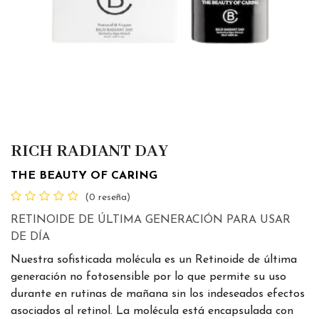
RICH RADIANT DAY
THE BEAUTY OF CARING
(0 reseña)
RETINOIDE DE ÚLTIMA GENERACIÓN PARA USAR
DE DÍA
Nuestra sofisticada molécula es un Retinoide de última
generación no fotosensible por lo que permite su uso
durante en rutinas de mañana sin los indeseados efectos
asociados al retinol. La molécula está encapsulada con