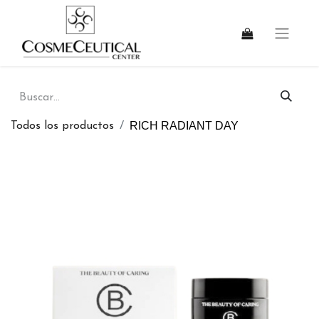
RICH RADIANT DAY
Todos los productos