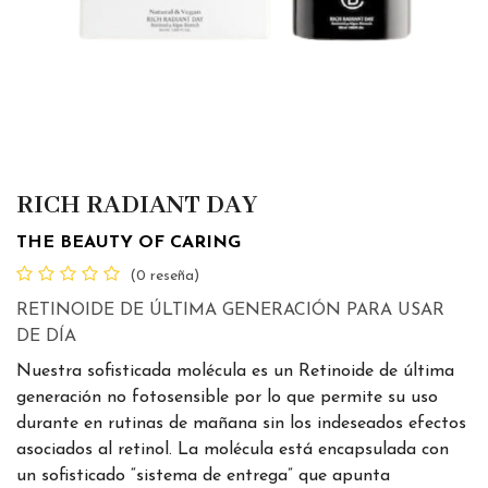
RICH RADIANT DAY
THE BEAUTY OF CARING
(0 reseña)
RETINOIDE DE ÚLTIMA GENERACIÓN PARA USAR
DE DÍA
Nuestra sofisticada molécula es un Retinoide de última
generación no fotosensible por lo que permite su uso
durante en rutinas de mañana sin los indeseados efectos
asociados al retinol. La molécula está encapsulada con
un sofisticado “sistema de entrega” que apunta