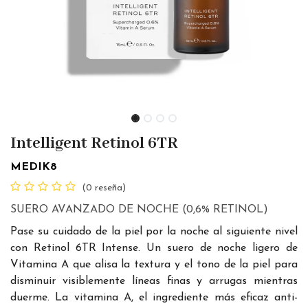
Intelligent Retinol 6TR
MEDIK8
(0 reseña)
SUERO AVANZADO DE NOCHE (0,6% RETINOL)
Pase su cuidado de la piel por la noche al siguiente nivel
con Retinol 6TR Intense. Un suero de noche ligero de
Vitamina A que alisa la textura y el tono de la piel para
disminuir visiblemente líneas finas y arrugas mientras
duerme. La vitamina A, el ingrediente más eficaz anti-