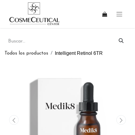
Intelligent Retinol 6TR
Todos los productos