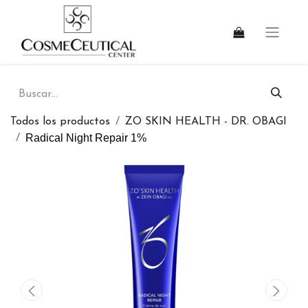
Todos los productos
ZO SKIN HEALTH - DR. OBAGI
Radical Night Repair 1%