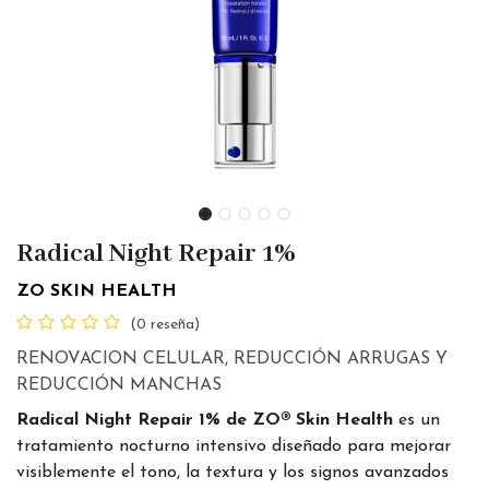
Radical Night Repair 1%
ZO SKIN HEALTH
(0 reseña)
RENOVACION CELULAR, REDUCCIÓN ARRUGAS Y
REDUCCIÓN MANCHAS
Radical Night Repair 1% de ZO® Skin Health
es un
tratamiento nocturno intensivo diseñado para mejorar
visiblemente el tono, la textura y los signos avanzados