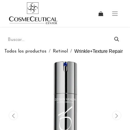
Wrinkle+Texture Repair
Todos los productos
Retinol