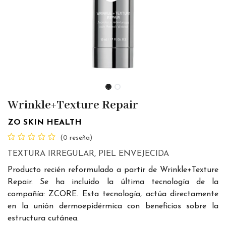
Wrinkle+Texture Repair
ZO SKIN HEALTH
(0 reseña)
TEXTURA IRREGULAR, PIEL ENVEJECIDA
Producto recién reformulado a partir de Wrinkle+Texture
Repair. Se ha incluido la última tecnología de la
compañía: ZCORE. Esta tecnología, actúa directamente
en la unión dermoepidérmica con beneficios sobre la
estructura cutánea.