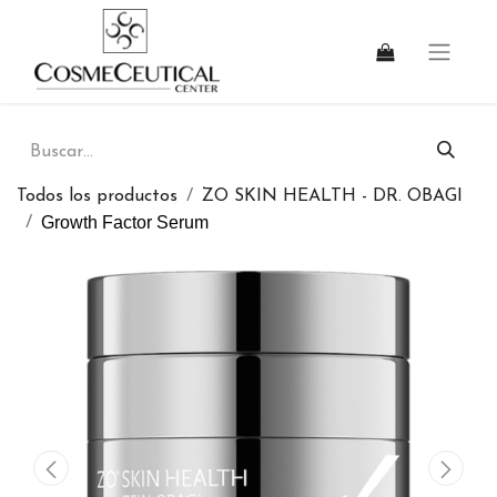
Todos los productos
ZO SKIN HEALTH - DR. OBAGI
Growth Factor Serum