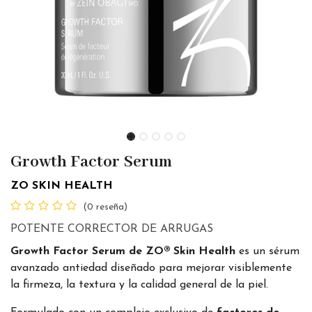
Growth Factor Serum
ZO SKIN HEALTH
(0 reseña)
POTENTE CORRECTOR DE ARRUGAS
Growth Factor Serum de ZO® Skin Health
es un sérum
avanzado antiedad diseñado para mejorar visiblemente
la firmeza, la textura y la calidad general de la piel.