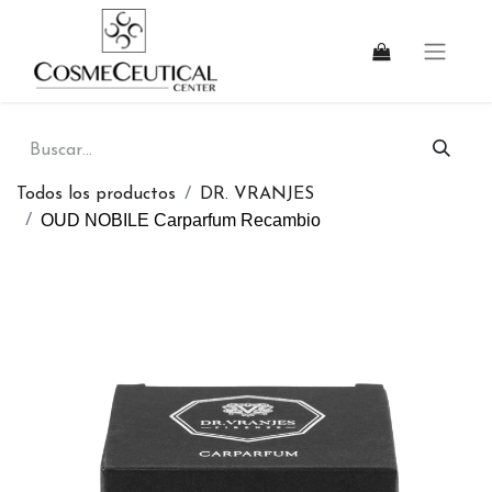
Todos los productos
DR. VRANJES
OUD NOBILE Carparfum Recambio