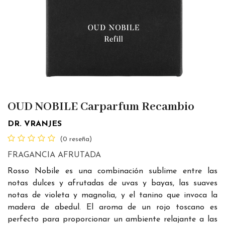
OUD NOBILE Carparfum Recambio
DR. VRANJES
(0 reseña)
FRAGANCIA AFRUTADA
Rosso Nobile es una combinación sublime entre las
notas dulces y afrutadas de uvas y bayas, las suaves
notas de violeta y magnolia, y el tanino que invoca la
madera de abedul. El aroma de un rojo toscano es
perfecto para proporcionar un ambiente relajante a las