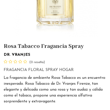
Rosa Tabacco Fragancia Spray
DR. VRANJES
(0 reseña)
FRAGANCIA FLORAL SPRAY HOGAR
La fragancia de ambiente Rosa Tabacco es un encuentro
inesperado. Rosa Tabacco de Dr. Vranjes Firenze, tan
elegante y delicada como una rosa y tan audaz y cálida
como el tabaco, propone una experiencia olfativa
sorprendente y extravagante.