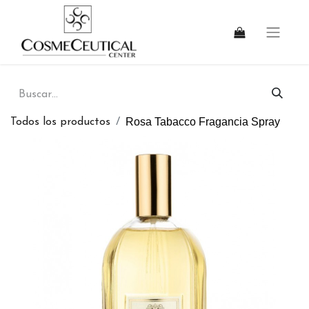
Rosa Tabacco Fragancia Spray
Todos los productos