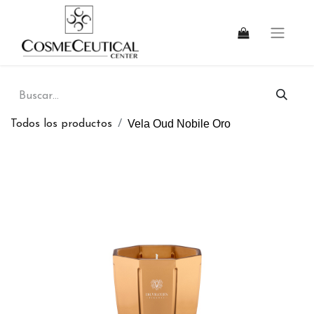
Vela Oud Nobile Oro
Todos los productos