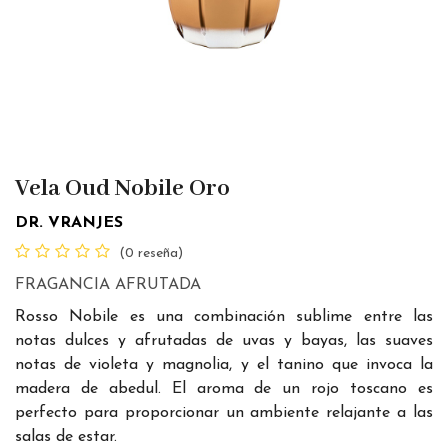
Vela Oud Nobile Oro
DR. VRANJES
(0 reseña)
FRAGANCIA AFRUTADA
Rosso Nobile es una combinación sublime entre las
notas dulces y afrutadas de uvas y bayas, las suaves
notas de violeta y magnolia, y el tanino que invoca la
madera de abedul. El aroma de un rojo toscano es
perfecto para proporcionar un ambiente relajante a las
salas de estar.