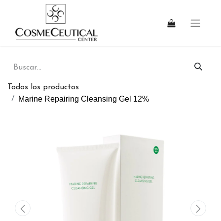
Todos los productos
Marine Repairing Cleansing Gel 12%