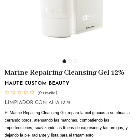
Marine Repairing Cleansing Gel 12%
HAUTE CUSTOM BEAUTY
(0 reseña)
LIMPIADOR CON AHA 12 %
El Marine Repairing Cleansing Gel repara la piel gracias a su eficacia
cerrando poros, atenuando las manchas, combatiendo las
imperfecciones, suavizando las líneas de expresión y las arrugas, y
dejando la piel radiante y lista para el tratamiento.