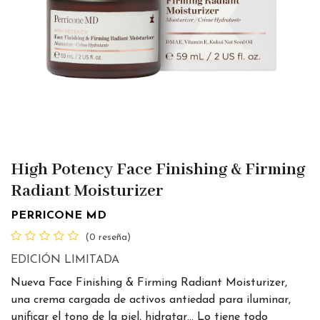
High Potency Face Finishing & Firming
Radiant Moisturizer
PERRICONE MD
(0 reseña)
EDICIÓN LIMITADA
Nueva Face Finishing & Firming Radiant Moisturizer,
una crema cargada de activos antiedad para iluminar,
unificar el tono de la piel, hidratar… Lo tiene todo