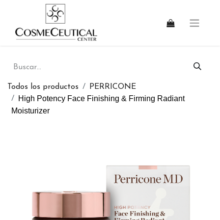
Todos los productos
PERRICONE
High Potency Face Finishing & Firming Radiant
Moisturizer