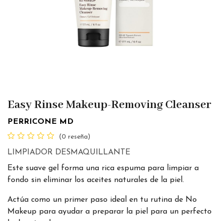
Easy Rinse Makeup-Removing Cleanser
PERRICONE MD
(0 reseña)
LIMPIADOR DESMAQUILLANTE
Este suave gel forma una rica espuma para limpiar a
fondo sin eliminar los aceites naturales de la piel.
Actúa como un primer paso ideal en tu rutina de No
Makeup para ayudar a preparar la piel para un perfecto