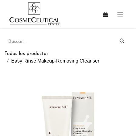
Todos los productos
Easy Rinse Makeup-Removing Cleanser