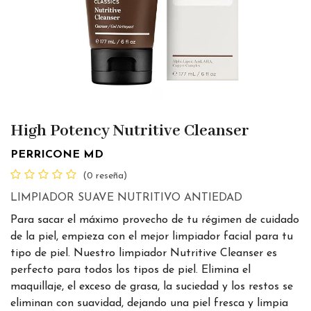
High Potency Nutritive Cleanser
PERRICONE MD
(0 reseña)
LIMPIADOR SUAVE NUTRITIVO ANTIEDAD
Para sacar el máximo provecho de tu régimen de cuidado
de la piel, empieza con el mejor limpiador facial para tu
tipo de piel. Nuestro limpiador Nutritive Cleanser es
perfecto para todos los tipos de piel. Elimina el
maquillaje, el exceso de grasa, la suciedad y los restos se
eliminan con suavidad, dejando una piel fresca y limpia