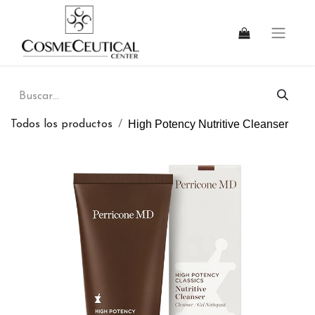
High Potency Nutritive Cleanser
Todos los productos