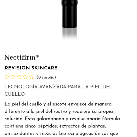
Nectifirm®
REVISION SKINCARE
(0 reseña)
TECNOLOGÍA AVANZADA PARA LA PIEL DEL
CUELLO
La piel del cuello y el escote envejece de manera
diferente a la piel del rostro y requiere su propia
solución. Esta galardonada y revolucionaria fórmula
contiene cinco péptidos, extractos de plantas,
antioxidantes y mezclas biotecnológicas únicas que