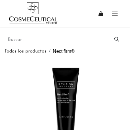
Nectifirm®
Todos los productos