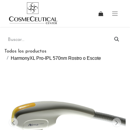
Todos los productos
HarmonyXL Pro-IPL 570nm Rostro o Escote