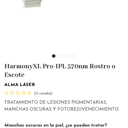
HarmonyXL Pro-IPL 570nm Rostro o
Escote
ALMA LÁSER
(0 reseña)
TRATAMIENTO DE LESIONES PIGMENTARIAS,
MANCHAS OSCURAS Y FOTOREJUVENECIMIENTO
Manchas oscuras en la piel, ¿se pueden tratar?