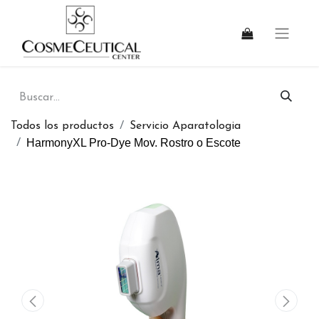
Todos los productos
Servicio Aparatologia
HarmonyXL Pro-Dye Mov. Rostro o Escote