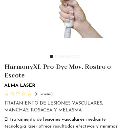
HarmonyXL Pro-Dye Mov. Rostro o
Escote
ALMA LÁSER
(0 reseña)
TRATAMIENTO DE LESIONES VASCULARES,
MANCHAS, ROSACEA Y MELASMA
El tratamiento de
lesiones vasculares
mediante
tecnología láser ofrece resultados efectivos y mínimos