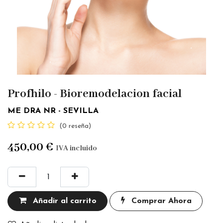
Profhilo - Bioremodelacion facial
ME DRA NR - SEVILLA
(0 reseña)
450,00
€
IVA incluido
Añadir al carrito
Comprar Ahora