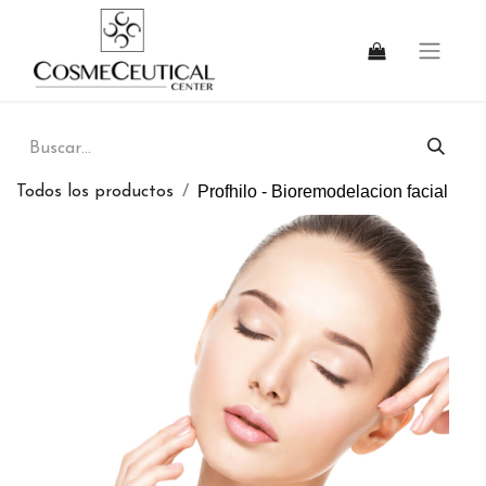
Profhilo - Bioremodelacion facial
Todos los productos